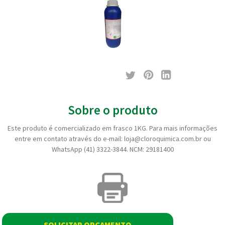
Sobre o produto
Este produto é comercializado em frasco 1KG. Para mais informações
entre em contato através do e-mail: loja@cloroquimica.com.br ou
WhatsApp (41) 3322-3844. NCM: 29181400
SOLICITAR ORÇAMENTO