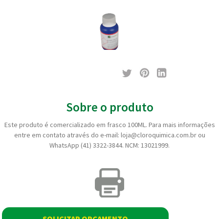
Sobre o produto
Este produto é comercializado em frasco 100ML. Para mais informações
entre em contato através do e-mail: loja@cloroquimica.com.br ou
WhatsApp (41) 3322-3844. NCM: 13021999.
SOLICITAR ORÇAMENTO