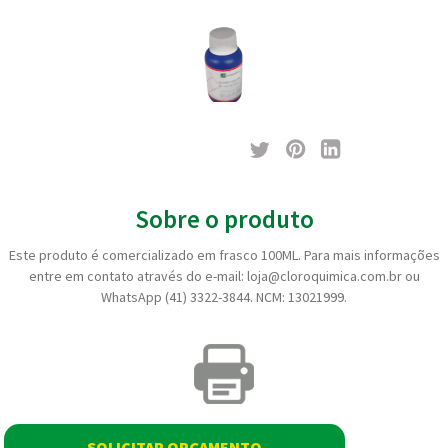
Sobre o produto
Este produto é comercializado em frasco 100ML. Para mais informações
entre em contato através do e-mail: loja@cloroquimica.com.br ou
WhatsApp (41) 3322-3844. NCM: 13021999.
SOLICITAR ORÇAMENTO