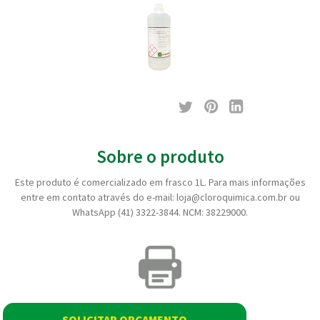
Sobre o produto
Este produto é comercializado em frasco 1L. Para mais informações
entre em contato através do e-mail: loja@cloroquimica.com.br ou
WhatsApp (41) 3322-3844. NCM: 38229000.
SOLICITAR ORÇAMENTO