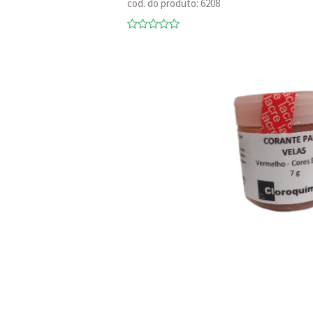
cod. do produto: 6208