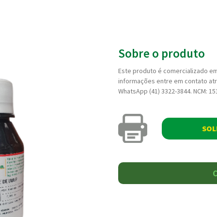
Sobre o produto
Este produto é comercializado em 
informações entre em contato atr
WhatsApp (41) 3322-3844. NCM: 1
SOL