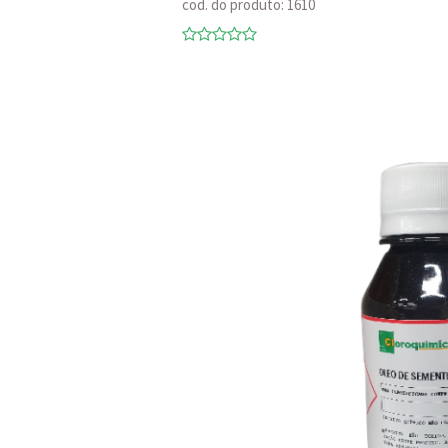
cod. do produto: 1610