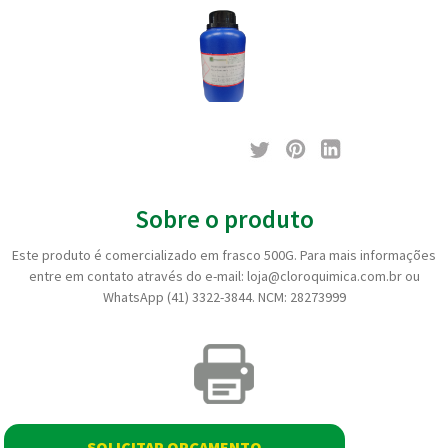
Sobre o produto
Este produto é comercializado em frasco 500G. Para mais informações
entre em contato através do e-mail: loja@cloroquimica.com.br ou
WhatsApp (41) 3322-3844. NCM: 28273999
SOLICITAR ORÇAMENTO