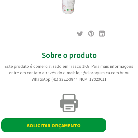
Sobre o produto
Este produto é comercializado em frasco 1KG. Para mais informações
entre em contato através do e-mail: loja@cloroquimica.com.br ou
WhatsApp (41) 3322-3844. NCM: 17023011
SOLICITAR ORÇAMENTO