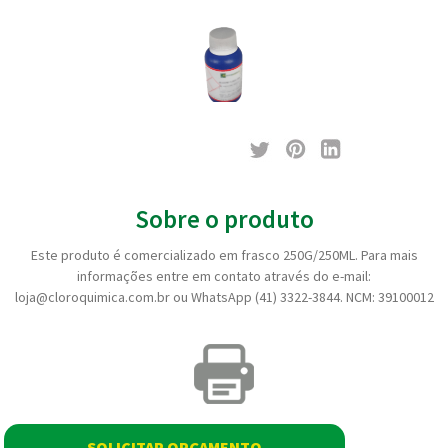
Sobre o produto
Este produto é comercializado em frasco 250G/250ML. Para mais
informações entre em contato através do e-mail:
loja@cloroquimica.com.br ou WhatsApp (41) 3322-3844. NCM: 39100012
SOLICITAR ORÇAMENTO