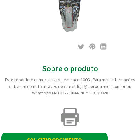
Sobre o produto
Este produto é comercializado em saco 100G . Para mais informações
entre em contato através do e-mail: loja@cloroquimica.com.br ou
WhatsApp (41) 3322-3844. NCM: 39139020
SOLICITAR ORÇAMENTO