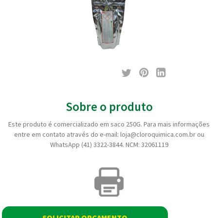
Sobre o produto
Este produto é comercializado em saco 250G. Para mais informações
entre em contato através do e-mail: loja@cloroquimica.com.br ou
WhatsApp (41) 3322-3844. NCM: 32061119
SOLICITAR ORÇAMENTO