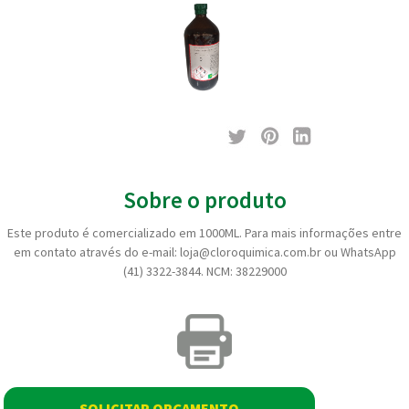
Sobre o produto
Este produto é comercializado em 1000ML. Para mais informações entre
em contato através do e-mail: loja@cloroquimica.com.br ou WhatsApp
(41) 3322-3844. NCM: 38229000
SOLICITAR ORÇAMENTO