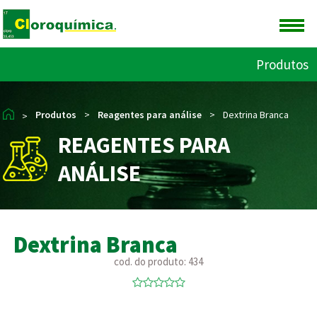
Produtos
Produtos
>
Reagentes para análise
>
Dextrina Branca
>
REAGENTES PARA
ANÁLISE
Dextrina Branca
cod. do produto: 434