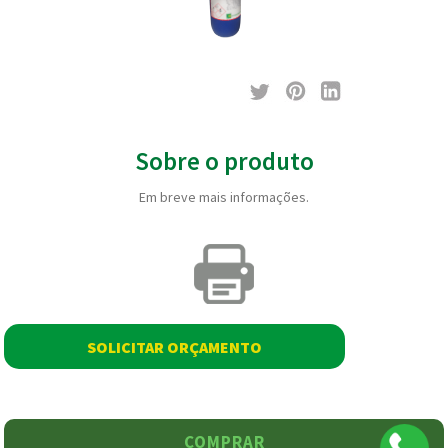
Sobre o produto
Em breve mais informações.
SOLICITAR ORÇAMENTO
COMPRAR