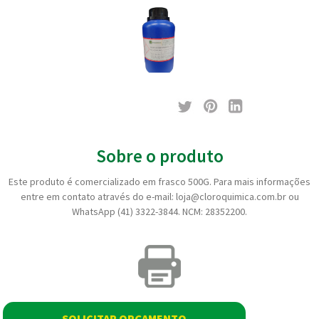
Sobre o produto
Este produto é comercializado em frasco 500G. Para mais informações
entre em contato através do e-mail: loja@cloroquimica.com.br ou
WhatsApp (41) 3322-3844. NCM: 28352200.
SOLICITAR ORÇAMENTO