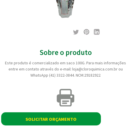
Sobre o produto
Este produto é comercializado em saco 100G. Para mais informações
entre em contato através do e-mail: loja@cloroquimica.com.br ou
WhatsApp (41) 3322-3844. NCM:29182922
SOLICITAR ORÇAMENTO