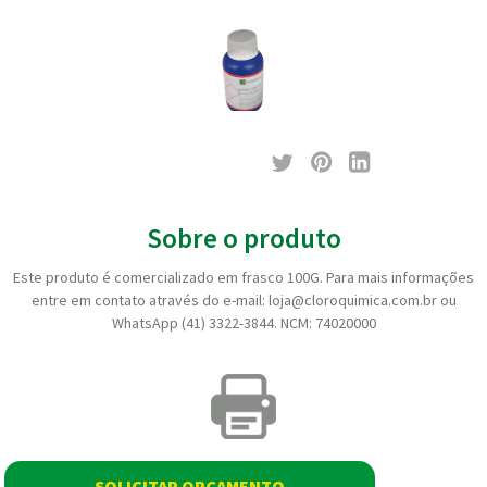
Sobre o produto
Este produto é comercializado em frasco 100G. Para mais informações
entre em contato através do e-mail: loja@cloroquimica.com.br ou
WhatsApp (41) 3322-3844. NCM: 74020000
SOLICITAR ORÇAMENTO