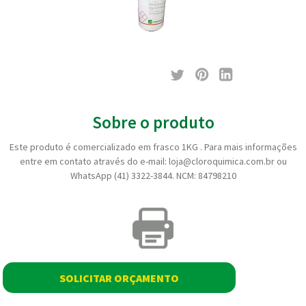
Sobre o produto
Este produto é comercializado em frasco 1KG . Para mais informações
entre em contato através do e-mail: loja@cloroquimica.com.br ou
WhatsApp (41) 3322-3844. NCM: 84798210
SOLICITAR ORÇAMENTO