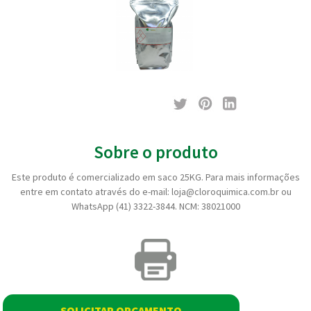
Sobre o produto
Este produto é comercializado em saco 25KG. Para mais informações
entre em contato através do e-mail: loja@cloroquimica.com.br ou
WhatsApp (41) 3322-3844. NCM: 38021000
SOLICITAR ORÇAMENTO