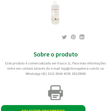
Sobre o produto
Este produto é comercializado em frasco 1L. Para mais informações
entre em contato através do e-mail: loja@cloroquimica.com.br ou
WhatsApp (41) 3322-3844. NCM: 38229000
SOLICITAR ORÇAMENTO