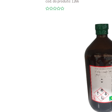
cod. do produto: 1266