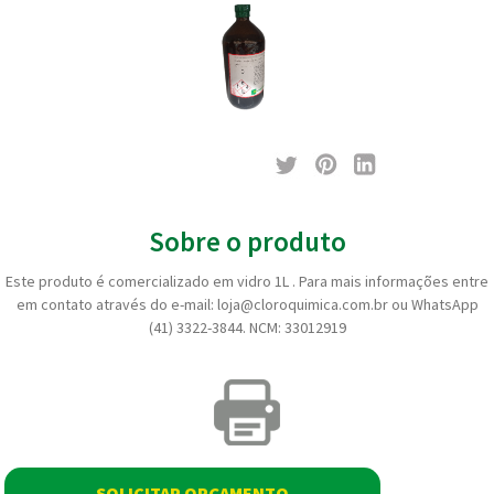
Sobre o produto
Este produto é comercializado em vidro 1L . Para mais informações entre
em contato através do e-mail: loja@cloroquimica.com.br ou WhatsApp
(41) 3322-3844. NCM: 33012919
SOLICITAR ORÇAMENTO