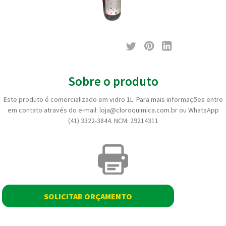
Sobre o produto
Este produto é comercializado em vidro 1L. Para mais informações entre
em contato através do e-mail: loja@cloroquimica.com.br ou WhatsApp
(41) 3322-3844. NCM: 29214311
SOLICITAR ORÇAMENTO