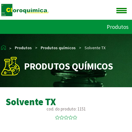
Produtos
Produtos
>
Produtos químicos
>
Solvente TX
>
PRODUTOS QUÍMICOS
Solvente TX
cod. do produto: 1151