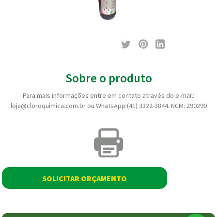
Sobre o produto
Para mais informações entre em contato através do e-mail:
loja@cloroquimica.com.br ou WhatsApp (41) 3322-3844. NCM: 290290
SOLICITAR ORÇAMENTO