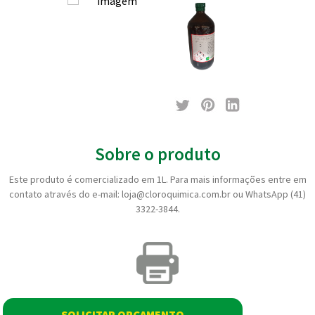
Sobre o produto
Este produto é comercializado em 1L. Para mais informações entre em
contato através do e-mail: loja@cloroquimica.com.br ou WhatsApp (41)
3322-3844.
SOLICITAR ORÇAMENTO