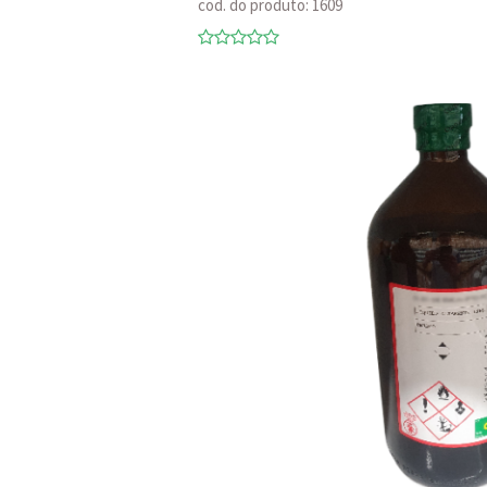
cod. do produto: 1609