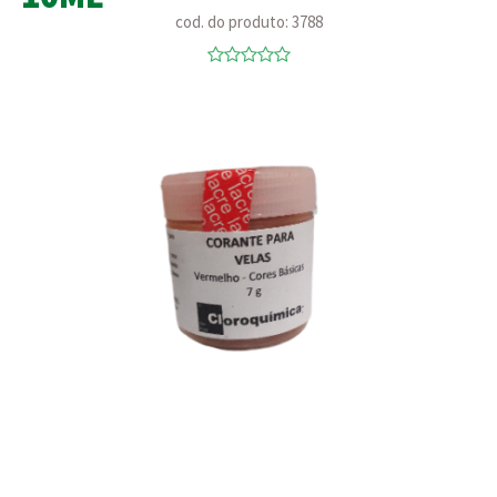
cod. do produto: 3788