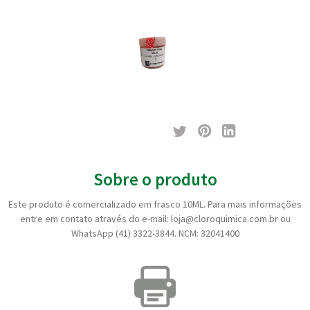
Sobre o produto
Este produto é comercializado em frasco 10ML. Para mais informações
entre em contato através do e-mail: loja@cloroquimica.com.br ou
WhatsApp (41) 3322-3844. NCM: 32041400