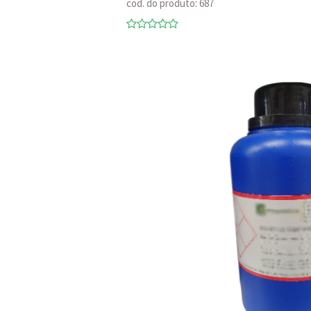
cod. do produto: 687