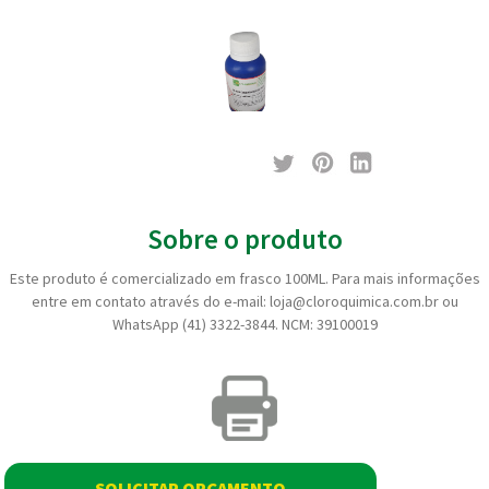
Sobre o produto
Este produto é comercializado em frasco 100ML. Para mais informações
entre em contato através do e-mail: loja@cloroquimica.com.br ou
WhatsApp (41) 3322-3844. NCM: 39100019
SOLICITAR ORÇAMENTO