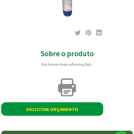
Sobre o produto
Em breve mais informações.
SOLICITAR ORÇAMENTO