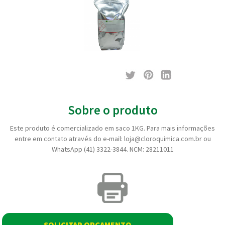
Sobre o produto
Este produto é comercializado em saco 1KG. Para mais informações
entre em contato através do e-mail: loja@cloroquimica.com.br ou
WhatsApp (41) 3322-3844. NCM: 28211011
SOLICITAR ORÇAMENTO