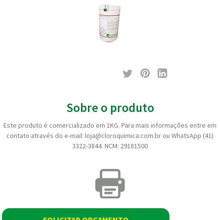
Sobre o produto
Este produto é comercializado em 1KG. Para mais informações entre em
contato através do e-mail: loja@cloroquimica.com.br ou WhatsApp (41)
3322-3844. NCM: 29181500
SOLICITAR ORÇAMENTO