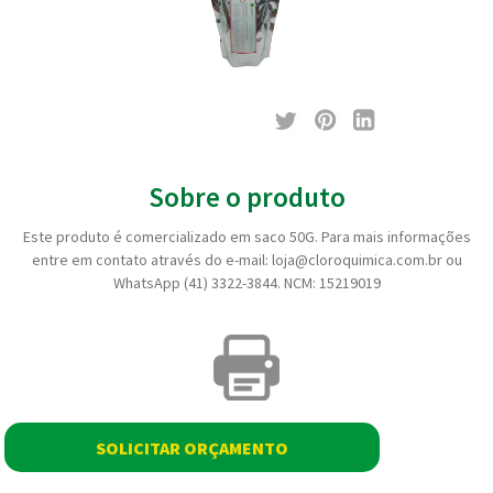
Sobre o produto
Este produto é comercializado em saco 50G. Para mais informações
entre em contato através do e-mail: loja@cloroquimica.com.br ou
WhatsApp (41) 3322-3844. NCM: 15219019
SOLICITAR ORÇAMENTO