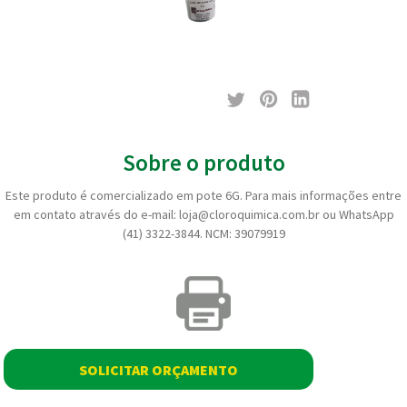
Sobre o produto
Este produto é comercializado em pote 6G. Para mais informações entre
em contato através do e-mail: loja@cloroquimica.com.br ou WhatsApp
(41) 3322-3844. NCM: 39079919
SOLICITAR ORÇAMENTO