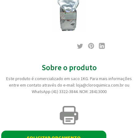
Sobre o produto
Este produto é comercializado em saco 1KG. Para mais informações
entre em contato através do e-mail: loja@cloroquimica.com.br ou
WhatsApp (41) 3322-3844. NCM: 28413000
SOLICITAR ORÇAMENTO