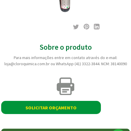
Sobre o produto
Para mais informações entre em contato através do e-mail:
loja@cloroquimica.com.br ou WhatsApp (41) 3322-3844. NCM: 38140090
SOLICITAR ORÇAMENTO