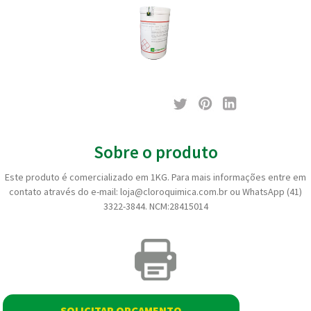
Sobre o produto
Este produto é comercializado em 1KG. Para mais informações entre em
contato através do e-mail: loja@cloroquimica.com.br ou WhatsApp (41)
3322-3844. NCM:28415014
SOLICITAR ORÇAMENTO