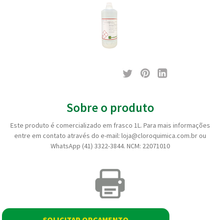
Sobre o produto
Este produto é comercializado em frasco 1L. Para mais informações
entre em contato através do e-mail: loja@cloroquimica.com.br ou
WhatsApp (41) 3322-3844. NCM: 22071010
SOLICITAR ORÇAMENTO