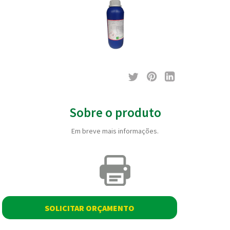
Sobre o produto
Em breve mais informações.
SOLICITAR ORÇAMENTO