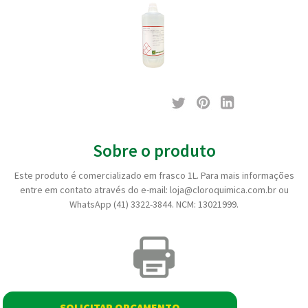
Sobre o produto
Este produto é comercializado em frasco 1L. Para mais informações
entre em contato através do e-mail: loja@cloroquimica.com.br ou
WhatsApp (41) 3322-3844. NCM: 13021999.
SOLICITAR ORÇAMENTO