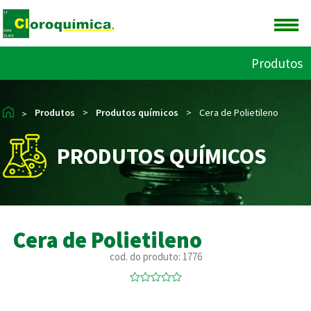
Produtos
Produtos
>
Produtos químicos
>
Cera de Polietileno
>
PRODUTOS QUÍMICOS
Cera de Polietileno
cod. do produto: 1776