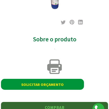
Sobre o produto
.
SOLICITAR ORÇAMENTO
COMPRAR