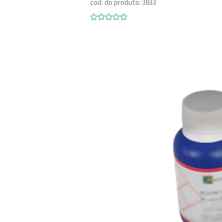
cod. do produto: 3833