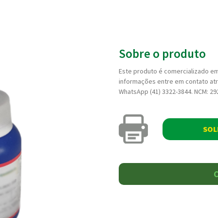
Sobre o produto
Este produto é comercializado em
informações entre em contato atr
WhatsApp (41) 3322-3844. NCM: 2
SOL