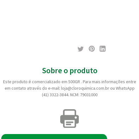
Sobre o produto
Este produto é comercializado em 500GR . Para mais informações entre
em contato através do e-mail: loja@cloroquimica.com.br ou WhatsApp
(41) 3322-3844. NCM: 79031000