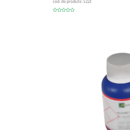
cod. do produto: 5223