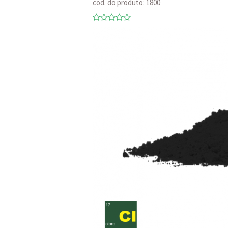
cod. do produto: 1800