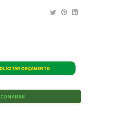
OLICITAR ORÇAMENTO
COMPRAR