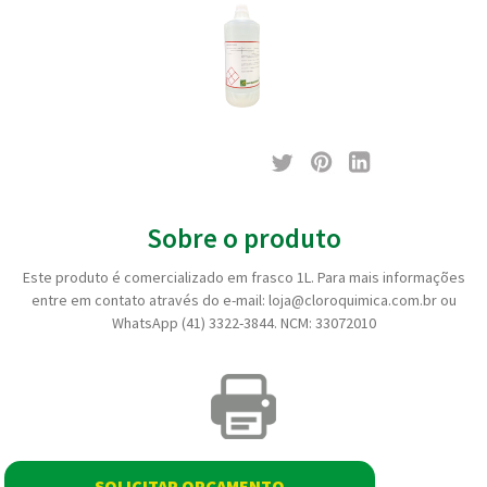
Sobre o produto
Este produto é comercializado em frasco 1L. Para mais informações
entre em contato através do e-mail: loja@cloroquimica.com.br ou
WhatsApp (41) 3322-3844. NCM: 33072010
SOLICITAR ORÇAMENTO