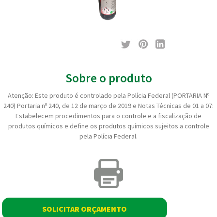
Sobre o produto
Atenção: Este produto é controlado pela Polícia Federal (PORTARIA Nº
240) Portaria nº 240, de 12 de março de 2019 e Notas Técnicas de 01 a 07:
Estabelecem procedimentos para o controle e a fiscalização de
produtos químicos e define os produtos químicos sujeitos a controle
pela Polícia Federal.
SOLICITAR ORÇAMENTO