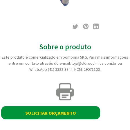
Sobre o produto
Este produto é comercializado em bombona 5KG. Para mais informações
entre em contato através do e-mail: loja@cloroquimica.com.br ou
WhatsApp (41) 3322-3844. NCM: 29071100.
SOLICITAR ORÇAMENTO