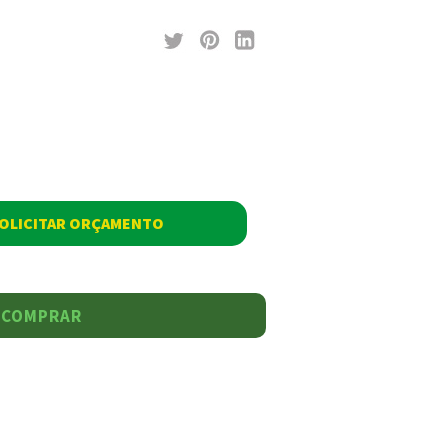
OLICITAR ORÇAMENTO
COMPRAR