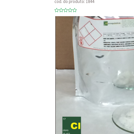
cod. do produto: 1844