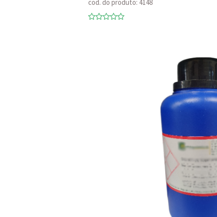
cod. do produto: 4148