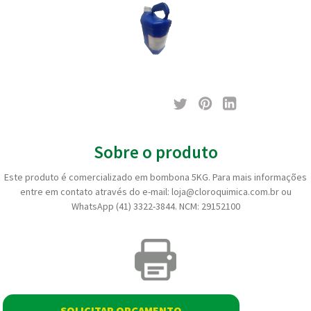
Sobre o produto
Este produto é comercializado em bombona 5KG. Para mais informações
entre em contato através do e-mail: loja@cloroquimica.com.br ou
WhatsApp (41) 3322-3844. NCM: 29152100
SOLICITAR ORÇAMENTO